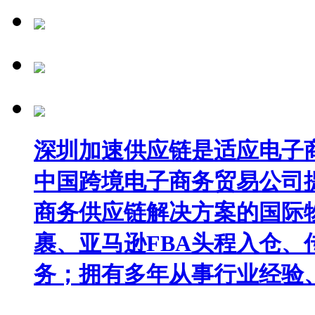
深圳加速供应链是适应电子
中国跨境电子商务贸易公司
商务供应链解决方案的国际
裹、亚马逊FBA头程入仓
务；拥有多年从事行业经验