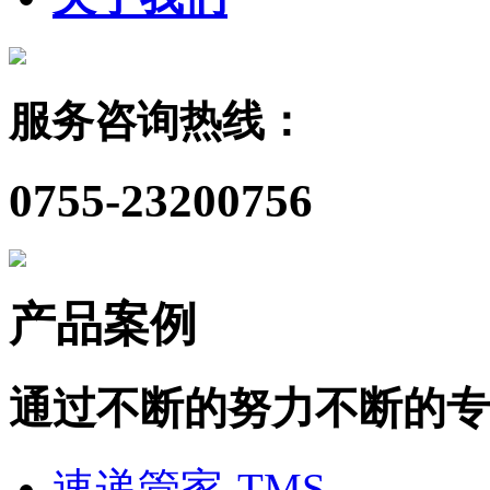
服务咨询热线：
0755-23200756
产品案例
通过不断的努力不断的专
速递管家-TMS