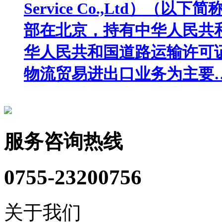
Service Co.,Ltd）（以
部在北京，持有中华人民共
华人民共和国道路运输许可
物流贸易进出口业务为主要
服务咨询热线
0755-23200756
关于我们