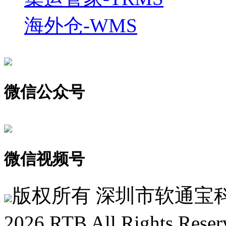
海外仓-WMS
微信公众号
微信视频号
版权所有 深圳市软通宝科技有限
2026 RTB All Rights Reser