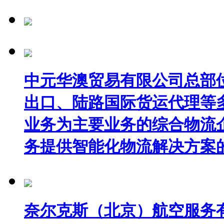
中元华澳贸易有限公司总部
出口、陆路国际货运代理等
业务为主要业务的综合物流
务提供智能化物流解决方案
奈尔克斯（北京）航空服务有限公司（N