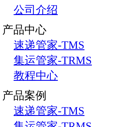
公司介绍
产品中心
速递管家-TMS
集运管家-TRMS
教程中心
产品案例
速递管家-TMS
集运管家-TRMS