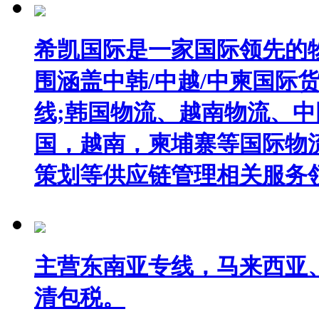
希凯国际是一家国际领先的
围涵盖中韩/中越/中柬国际
线;韩国物流、越南物流、
国，越南，柬埔寨等国际物
策划等供应链管理相关服务
主营东南亚专线，马来西亚
清包税。